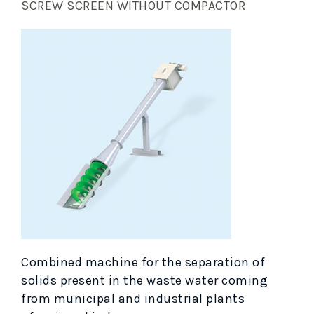
SCREW SCREEN WITHOUT COMPACTOR
Combined machine for the separation of
solids present in the waste water coming
from municipal and industrial plants