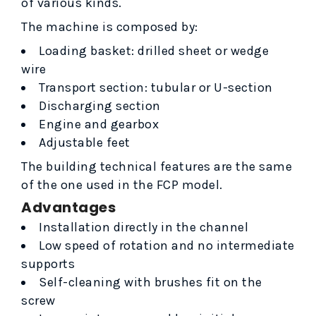
of various kinds.
The machine is composed by:
Loading basket: drilled sheet or wedge
wire
Transport section: tubular or U-section
Discharging section
Engine and gearbox
Adjustable feet
The building technical features are the same
of the one used in the FCP model.
Advantages
Installation directly in the channel
Low speed of rotation and no intermediate
supports
Self-cleaning with brushes fit on the
screw